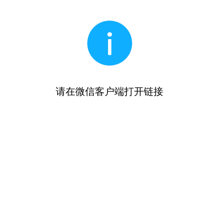
请在微信客户端打开链接